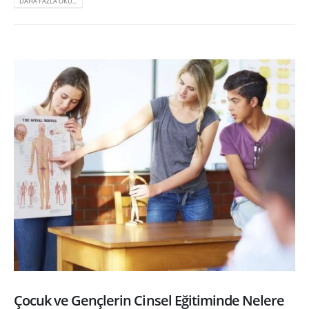
DAHA FAZLA OKU...
Çocuk ve Gençlerin Cinsel Eğitiminde Nelere