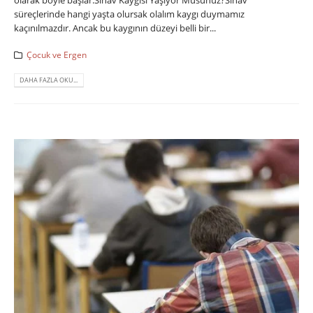
süreçlerinde hangi yaşta olursak olalım kaygı duymamız
kaçınılmazdır. Ancak bu kaygının düzeyi belli bir...
Çocuk ve Ergen
DAHA FAZLA OKU...