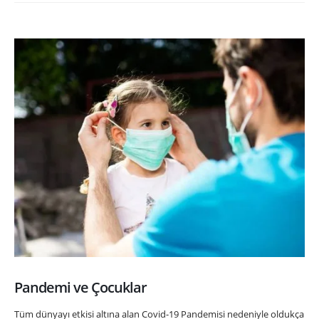
Pandemi ve Çocuklar
Tüm dünyayı etkisi altına alan Covid-19 Pandemisi nedeniyle oldukça