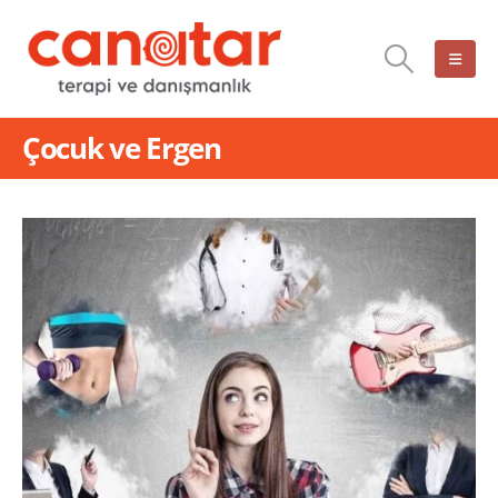
Çocuk ve Ergen