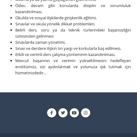
Ödev, devam gibi konularda disiplin ve sorumluluk
kazandırılması,
Okulda ve sosyal ilişkilerde girişkenlik eğitimi,
Sınavlar ve okula yönelik dikkat problemleri,
Belirli ders, soru ya da teknik türlerindeki başarısızlığın
üstesinden gelinmesi
Sınavlarda zaman yönetimi,
Sınav ve derslere ilişkin ön yargı ve korkularla baş edilmesi,
Etkili ve verimli ders çalışma yönteminin kazandırılması,
Mevcut başarının ve verimin yükseltilmesini hedefleyen
enstitümüz, sizi aydınlatmak ve yolunuza ışık tutmak için
hizmetinizdedir…