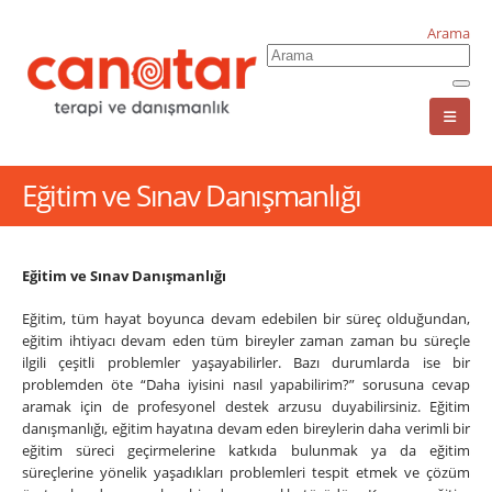
Arama
Eğitim ve Sınav Danışmanlığı
Eğitim ve Sınav Danışmanlığı
Eğitim, tüm hayat boyunca devam edebilen bir süreç olduğundan,
eğitim ihtiyacı devam eden tüm bireyler zaman zaman bu süreçle
ilgili çeşitli problemler yaşayabilirler. Bazı durumlarda ise bir
problemden öte “Daha iyisini nasıl yapabilirim?” sorusuna cevap
aramak için de profesyonel destek arzusu duyabilirsiniz. Eğitim
danışmanlığı, eğitim hayatına devam eden bireylerin daha verimli bir
eğitim süreci geçirmelerine katkıda bulunmak ya da eğitim
süreçlerine yönelik yaşadıkları problemleri tespit etmek ve çözüm