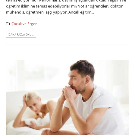
öğretim iklimine temas edebiliyorlar mı?Notlar öğrencileri; doktor,
mühendis, öğretmen, aşçı yapıyor. Ancak eğitim...
Çocuk ve Ergen
DAHA FAZLA OKU...