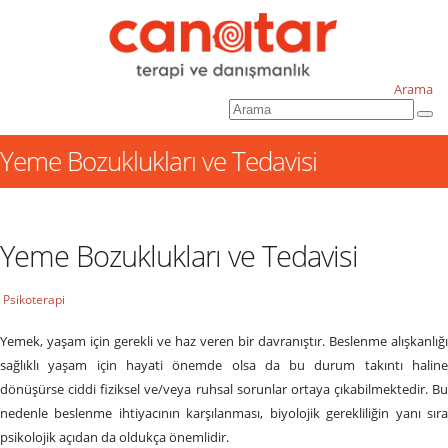
Arama
Yeme Bozuklukları ve Tedavisi
Yeme Bozuklukları ve Tedavisi
Psikoterapi
Yemek, yaşam için gerekli ve haz veren bir davranıştır. Beslenme alışkanlığı
sağlıklı yaşam için hayati önemde olsa da bu durum takıntı haline
dönüşürse ciddi fiziksel ve/veya ruhsal sorunlar ortaya çıkabilmektedir. Bu
nedenle beslenme ihtiyacının karşılanması, biyolojik gerekliliğin yanı sıra
psikolojik açıdan da oldukça önemlidir.