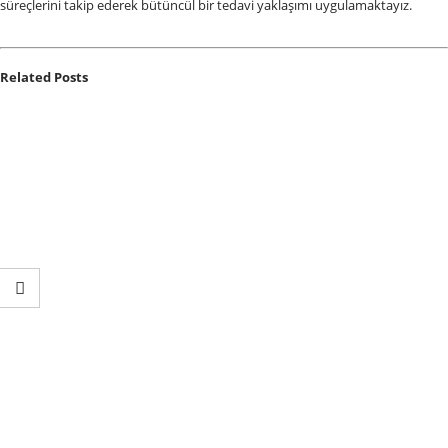
süreçlerini takip ederek bütüncül bir tedavi yaklaşımı uygulamaktayız.
Related
Posts