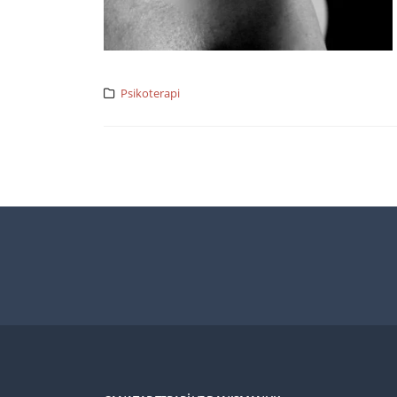
Psikoterapi