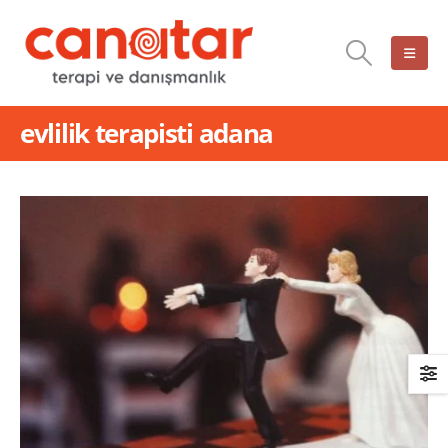
evlilik terapisti adana