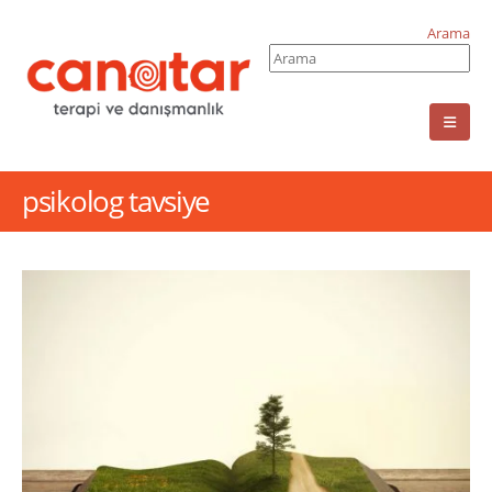
Arama
psikolog tavsiye