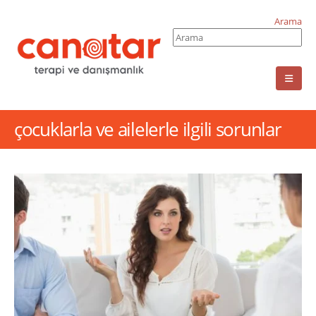
Arama
çocuklarla ve ailelerle ilgili sorunlar