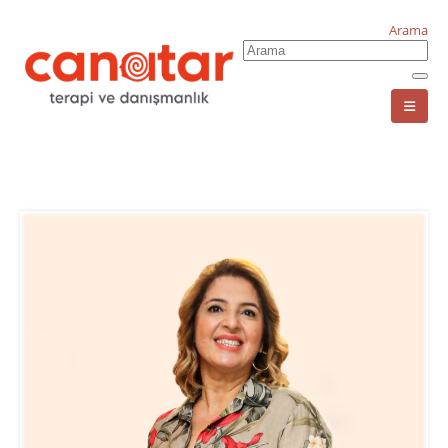
Arama